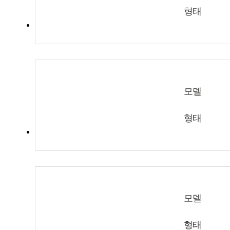
형태
모델
형태
모델
형태