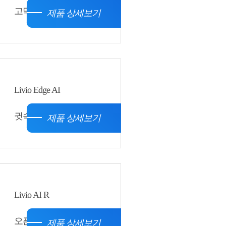
고막형, 귓속형
제품 상세보기
Livio Edge AI
귓속형
제품 상세보기
Livio AI R
오픈형
제품 상세보기